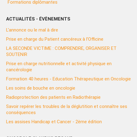
Formations diplômantes
ACTUALITÉS - ÉVÈNEMENTS
L'annonce ou le mal à dire
Prise en charge du Patient cancéreux à l’Officine
LA SECONDE VICTIME : COMPRENDRE, ORGANISER ET
SOUTENIR
Prise en charge nutritionnelle et activité physique en
cancérologie
Formation 40 heures - Education Thérapeutique en Oncologie
Les soins de bouche en oncologie
Radioprotection des patients en Radiothérapie
Savoir repérer les troubles de la déglutition et connaître ses
conséquences
Les assises Handicap et Cancer - 2ème édition