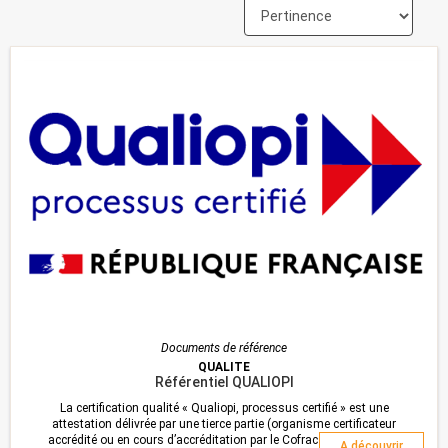
Documents de référence
QUALITE
Référentiel QUALIOPI
La certification qualité « Qualiopi, processus certifié » est une
attestation délivrée par une tierce partie (organisme certificateur
accrédité ou en cours d’accréditation par le Cofrac ou instance de
A découvrir