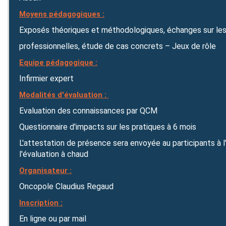
Moyens pédagogiques :
Exposés théoriques et méthodologiques, échanges sur les
professionnelles, étude de cas concrets – Jeux de rôle
Equipe pédagogique :
Infirmier expert
Modalités d'évaluation :
Evaluation des connaissances par QCM
Questionnaire d'impacts sur les pratiques à 6 mois
L'attestation de présence sera envoyée au participants à l
l'évaluation à chaud
Organisateur :
Oncopole Claudius Regaud
Inscription :
En ligne ou par mail