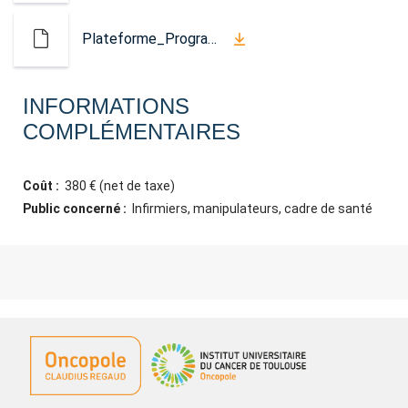
Plateforme_Programme_MalADire.pdf
INFORMATIONS
COMPLÉMENTAIRES
Coût :
380 € (net de taxe)
Public concerné :
Infirmiers, manipulateurs, cadre de santé