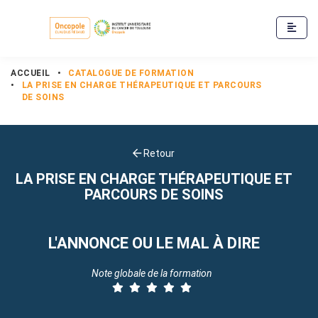
ACCUEIL
•
CATALOGUE DE FORMATION
•
LA PRISE EN CHARGE THÉRAPEUTIQUE ET PARCOURS
DE SOINS
Retour
LA PRISE EN CHARGE THÉRAPEUTIQUE ET
PARCOURS DE SOINS
L'ANNONCE OU LE MAL À DIRE
Note globale de la formation