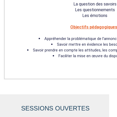
La question des savoirs
Les questionnements
Les émotions
Objectifs pédagogiques
Appréhender la problématique de l’annonce
Savoir mettre en évidence les beso
Savoir prendre en compte les attitudes, les com
Faciliter la mise en œuvre du disp
SESSIONS OUVERTES