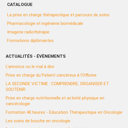
CATALOGUE
La prise en charge thérapeutique et parcours de soins
Pharmacologie et ingénierie biomédicale
Imagerie radiothérapie
Formations diplômantes
ACTUALITÉS - ÉVÈNEMENTS
L'annonce ou le mal à dire
Prise en charge du Patient cancéreux à l’Officine
LA SECONDE VICTIME : COMPRENDRE, ORGANISER ET
SOUTENIR
Prise en charge nutritionnelle et activité physique en
cancérologie
Formation 40 heures - Education Thérapeutique en Oncologie
Les soins de bouche en oncologie