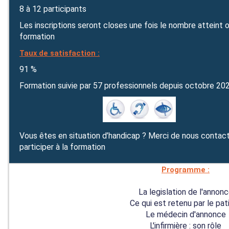
8 à 12 participants
Les inscriptions seront closes une fois le nombre atteint o
formation
Taux de satisfaction :
91 %
Formation suivie par 57 professionnels depuis octobre 20
Vous êtes en situation d’handicap ? Merci de nous contact
participer à la formation
Programme :
La legislation de l'annon
Ce qui est retenu par le pat
Le médecin d'annonce
L'infirmière : son rôle