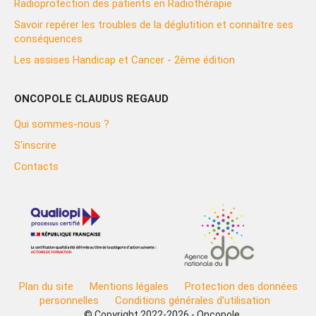
Radioprotection des patients en Radiothérapie
Savoir repérer les troubles de la déglutition et connaître ses
conséquences
Les assises Handicap et Cancer - 2ème édition
ONCOPOLE CLAUDUS REGAUD
Qui sommes-nous ?
S'inscrire
Contacts
Plan du site
Mentions légales
Protection des données
personnelles
Conditions générales d'utilisation
© Copyright 2022-2026 - Oncopole