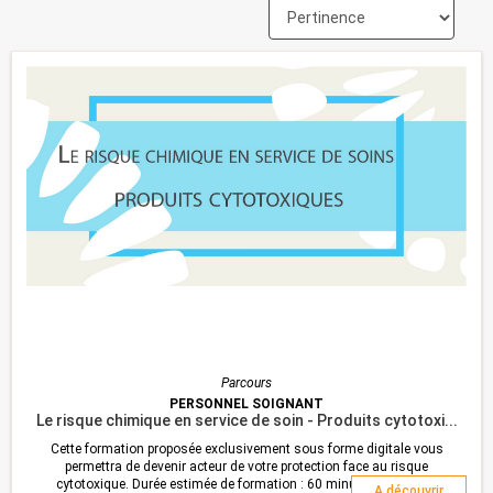
Parcours
PERSONNEL SOIGNANT
Le risque chimique en service de soin - Produits cytotoxi...
Cette formation proposée exclusivement sous forme digitale vous
permettra de devenir acteur de votre protection face au risque
cytotoxique. Durée estimée de formation : 60 minutes Si aucune
A découvrir