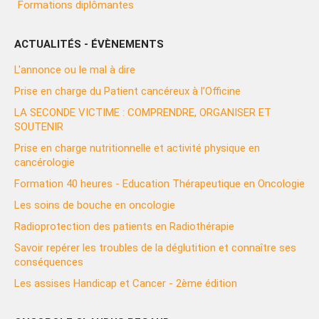
Formations diplômantes
ACTUALITÉS - ÉVÈNEMENTS
L'annonce ou le mal à dire
Prise en charge du Patient cancéreux à l’Officine
LA SECONDE VICTIME : COMPRENDRE, ORGANISER ET
SOUTENIR
Prise en charge nutritionnelle et activité physique en
cancérologie
Formation 40 heures - Education Thérapeutique en Oncologie
Les soins de bouche en oncologie
Radioprotection des patients en Radiothérapie
Savoir repérer les troubles de la déglutition et connaître ses
conséquences
Les assises Handicap et Cancer - 2ème édition