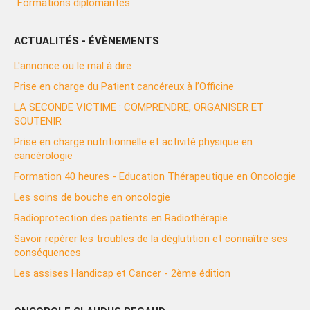
Formations diplômantes
ACTUALITÉS - ÉVÈNEMENTS
L'annonce ou le mal à dire
Prise en charge du Patient cancéreux à l’Officine
LA SECONDE VICTIME : COMPRENDRE, ORGANISER ET
SOUTENIR
Prise en charge nutritionnelle et activité physique en
cancérologie
Formation 40 heures - Education Thérapeutique en Oncologie
Les soins de bouche en oncologie
Radioprotection des patients en Radiothérapie
Savoir repérer les troubles de la déglutition et connaître ses
conséquences
Les assises Handicap et Cancer - 2ème édition