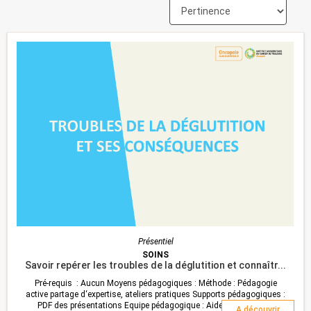
Présentiel
SOINS
Savoir repérer les troubles de la déglutition et connaîtr...
Pré-requis : Aucun Moyens pédagogiques : Méthode : Pédagogie
active partage d‘expertise, ateliers pratiques Supports pédagogiques :
PDF des présentations Equipe pédagogique : Aide-soignante en
A découvrir