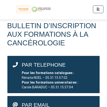
BULLETIN D'INSCRIPTION
AUX FORMATIONS À LA
CANCÉROLOGIE
PAR TELEPHONE
Pour les formations catalogues :
Rénata NOEL – 05.31.15.57.02
Pour les formations universitaires :
Carole BARADUC – 05.31.15.57.04
PAR EMAIL