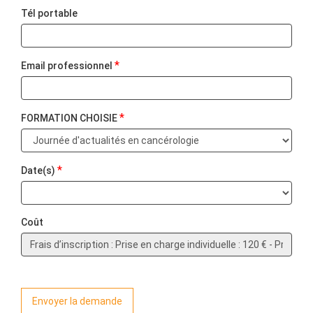
Tél portable
*
Email professionnel
*
FORMATION CHOISIE
*
Date(s)
Coût