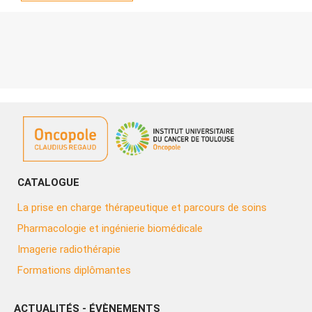
CATALOGUE
La prise en charge thérapeutique et parcours de soins
Pharmacologie et ingénierie biomédicale
Imagerie radiothérapie
Formations diplômantes
ACTUALITÉS - ÉVÈNEMENTS