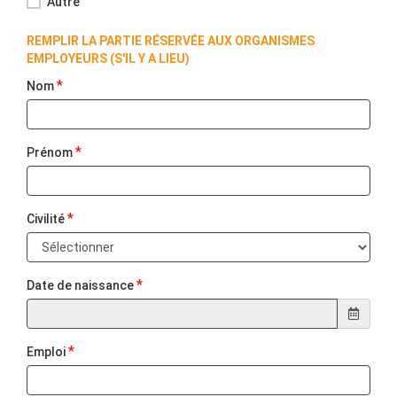
Autre
REMPLIR LA PARTIE RÉSERVÉE AUX ORGANISMES
EMPLOYEURS (S'IL Y A LIEU)
*
Nom
*
Prénom
*
Civilité
*
Date de naissance
*
Emploi