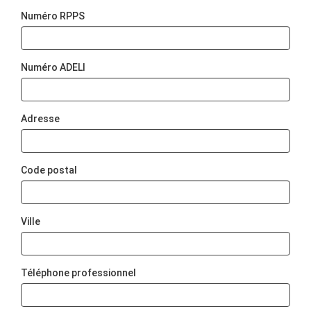
Numéro RPPS
Numéro ADELI
Adresse
Code postal
Ville
Téléphone professionnel