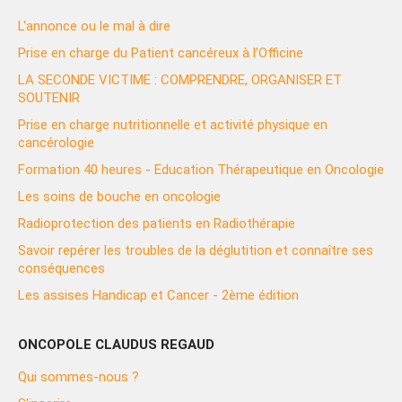
L'annonce ou le mal à dire
Prise en charge du Patient cancéreux à l’Officine
LA SECONDE VICTIME : COMPRENDRE, ORGANISER ET
SOUTENIR
Prise en charge nutritionnelle et activité physique en
cancérologie
Formation 40 heures - Education Thérapeutique en Oncologie
Les soins de bouche en oncologie
Radioprotection des patients en Radiothérapie
Savoir repérer les troubles de la déglutition et connaître ses
conséquences
Les assises Handicap et Cancer - 2ème édition
ONCOPOLE CLAUDUS REGAUD
Qui sommes-nous ?