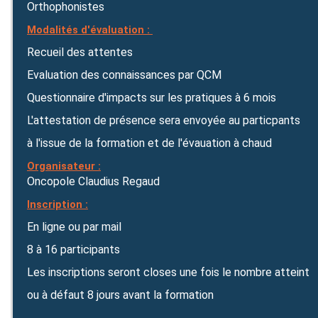
Orthophonistes
Modalités d'évaluation :
Recueil des attentes
Evaluation des connaissances par QCM
Questionnaire d'impacts sur les pratiques à 6 mois
L'attestation de présence sera envoyée au particpants
à l'issue de la formation et de l'évauation à chaud
Organisateur :
Oncopole Claudius Regaud
Inscription :
En ligne ou par mail
8 à 16 participants
Les inscriptions seront closes une fois le nombre atteint
ou à défaut 8 jours avant la formation