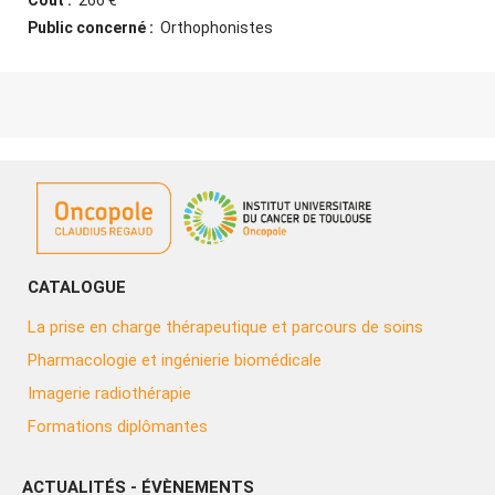
Coût :
266 €
Public concerné :
Orthophonistes
CATALOGUE
La prise en charge thérapeutique et parcours de soins
Pharmacologie et ingénierie biomédicale
Imagerie radiothérapie
Formations diplômantes
ACTUALITÉS - ÉVÈNEMENTS