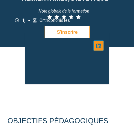
Note globale de la formation
1j
Orthophonistes
S'inscrire
OBJECTIFS PÉDAGOGIQUES