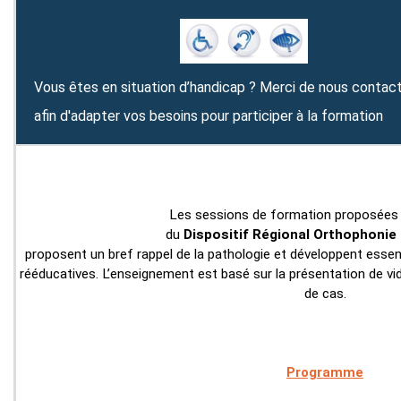
Vous êtes en situation d’handicap ? Merci de nous contac
afin d'adapter vos besoins pour participer à la formation
Les sessions de formation proposées 
du
Dispositif Régional Orthophonie
proposent un bref rappel de la pathologie et développent essen
rééducatives. L’enseignement est basé sur la présentation de vid
de cas.
Programme