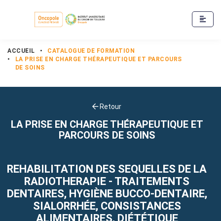
ACCUEIL
•
CATALOGUE DE FORMATION
•
LA PRISE EN CHARGE THÉRAPEUTIQUE ET PARCOURS
DE SOINS
Retour
LA PRISE EN CHARGE THÉRAPEUTIQUE ET
PARCOURS DE SOINS
REHABILITATION DES SEQUELLES DE LA
RADIOTHERAPIE - TRAITEMENTS
DENTAIRES, HYGIÈNE BUCCO-DENTAIRE,
SIALORRHÉE, CONSISTANCES
ALIMENTAIRES, DIÉTÉTIQUE