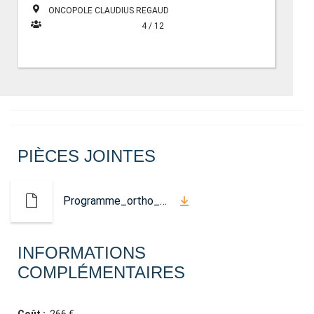
ONCOPOLE CLAUDIUS REGAUD
4 / 12
PIÈCES JOINTES
Programme_ortho_octobre_2025.pdf
INFORMATIONS
COMPLÉMENTAIRES