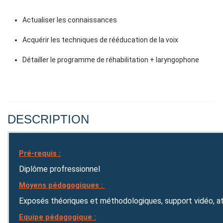
Actualiser les connaissances
Acquérir les techniques de rééducation de la voix
Détailler le programme de réhabilitation + laryngophone
DESCRIPTION
Pré-requis :
Diplôme profressionnel
Moyens pédagogiques :
Exposés théoriques et méthodologiques, support vidéo, at
Equipe pédagogique :