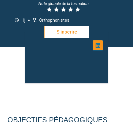
Note globale de la formation
1j
Orthophonistes
S'inscrire
OBJECTIFS PÉDAGOGIQUES