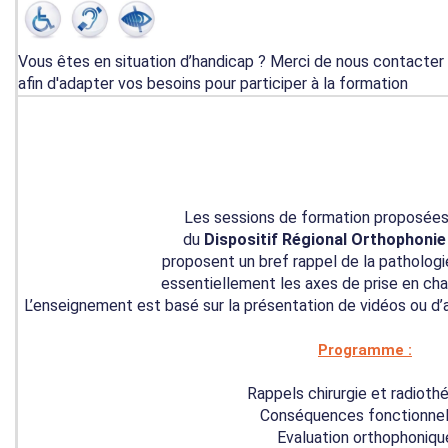
Vous êtes en situation d’handicap ? Merci de nous contacter
afin d'adapter vos besoins pour participer à la formation
Les sessions de formation proposées
du
Dispositif Régional Orthophonie
proposent un bref rappel de la patholog
essentiellement les axes de prise en cha
L’enseignement est basé sur la présentation de vidéos ou d’a
Programme :
Rappels chirurgie et radioth
Conséquences fonctionnel
Evaluation orthophoniqu