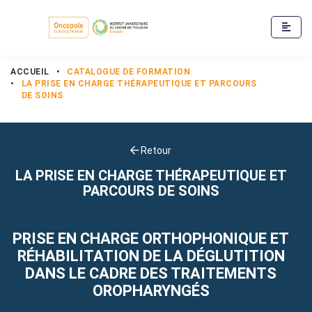
ACCUEIL
•
CATALOGUE DE FORMATION
•
LA PRISE EN CHARGE THÉRAPEUTIQUE ET PARCOURS
DE SOINS
Retour
LA PRISE EN CHARGE THÉRAPEUTIQUE ET
PARCOURS DE SOINS
PRISE EN CHARGE ORTHOPHONIQUE ET
RÉHABILITATION DE LA DÉGLUTITION
DANS LE CADRE DES TRAITEMENTS
OROPHARYNGÉS