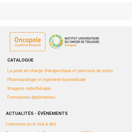
CATALOGUE
La prise en charge thérapeutique et parcours de soins
Pharmacologie et ingénierie biomédicale
Imagerie radiothérapie
Formations diplômantes
ACTUALITÉS - ÉVÈNEMENTS
L'annonce ou le mal à dire