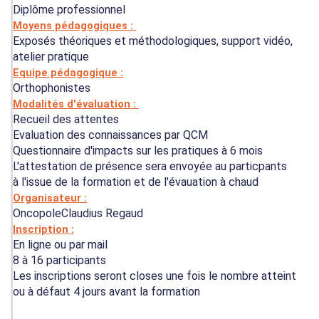
Diplôme professionnel
Moyens pédagogiques :
Exposés théoriques et méthodologiques, support vidéo,
atelier pratique
Equipe pédagogique :
Orthophonistes
Modalités d'évaluation :
Recueil des attentes
Evaluation des connaissances par QCM
Questionnaire d'impacts sur les pratiques à 6 mois
L'attestation de présence sera envoyée au particpants
à l'issue de la formation et de l'évauation à chaud
Organisateur :
OncopoleClaudius Regaud
Inscription :
En ligne ou par mail
8 à 16 participants
Les inscriptions seront closes une fois le nombre atteint
ou à défaut 4 jours avant la formation