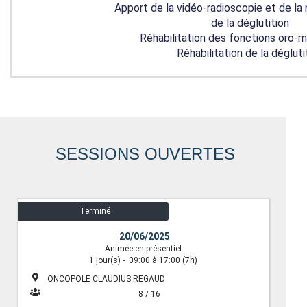
Apport de la vidéo-radioscopie et de la
de la déglutition
Réhabilitation des fonctions oro-m
Réhabilitation de la dégluti
SESSIONS OUVERTES
Terminé
20/06/2025
Animée en présentiel
1
jour(s)
-
09:00 à 17:00
(7h)
ONCOPOLE CLAUDIUS REGAUD
8 / 16