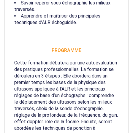
Savoir repérer sous échographie les milieux
traversés.
Apprendre et maîtriser des principales
techniques d’ALR échoguidée.
PROGRAMME
Cette formation débutera par une autoévaluation
des pratiques professionnelles. La formation se
déroulera en 3 étapes : Elle abordera dans un
premier temps les bases de la physique des
ultrasons appliquée à l’ALR et les principaux
réglages de base d’un échographe : comprendre
le déplacement des ultrasons selon les milieux
traversés, choix de la sonde d’échographie,
réglage de la profondeur, de la fréquence, du gain,
effet doppler, rôle de la focale. Ensuite, seront
abordées les techniques de ponction à