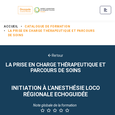
ACCUEIL
•
CATALOGUE DE FORMATION
•
LA PRISE EN CHARGE THÉRAPEUTIQUE ET PARCOURS
DE SOINS
Retour
LA PRISE EN CHARGE THÉRAPEUTIQUE ET
PARCOURS DE SOINS
INITIATION À L'ANESTHÉSIE LOCO
RÉGIONALE ECHOGUIDÉE
Note globale de la formation