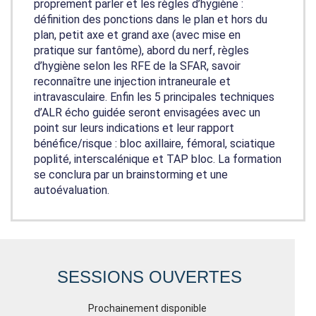
proprement parler et les règles d’hygiène :
définition des ponctions dans le plan et hors du
plan, petit axe et grand axe (avec mise en
pratique sur fantôme), abord du nerf, règles
d’hygiène selon les RFE de la SFAR, savoir
reconnaître une injection intraneurale et
intravasculaire. Enfin les 5 principales techniques
d’ALR écho guidée seront envisagées avec un
point sur leurs indications et leur rapport
bénéfice/risque : bloc axillaire, fémoral, sciatique
poplité, interscalénique et TAP bloc. La formation
se conclura par un brainstorming et une
autoévaluation.
SESSIONS OUVERTES
Prochainement disponible