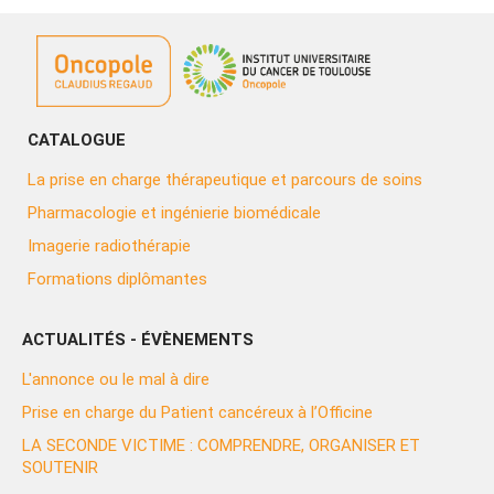
CATALOGUE
La prise en charge thérapeutique et parcours de soins
Pharmacologie et ingénierie biomédicale
Imagerie radiothérapie
Formations diplômantes
ACTUALITÉS - ÉVÈNEMENTS
L'annonce ou le mal à dire
Prise en charge du Patient cancéreux à l’Officine
LA SECONDE VICTIME : COMPRENDRE, ORGANISER ET
SOUTENIR