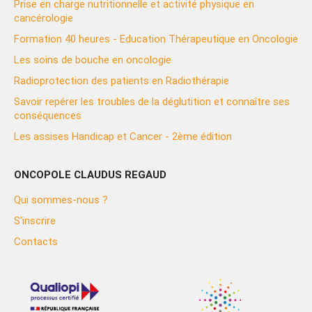
Prise en charge nutritionnelle et activité physique en
cancérologie
Formation 40 heures - Education Thérapeutique en Oncologie
Les soins de bouche en oncologie
Radioprotection des patients en Radiothérapie
Savoir repérer les troubles de la déglutition et connaître ses
conséquences
Les assises Handicap et Cancer - 2ème édition
ONCOPOLE CLAUDUS REGAUD
Qui sommes-nous ?
S'inscrire
Contacts