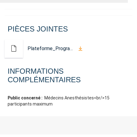
PIÈCES JOINTES
Plateforme_Programme_Anesthesie.pdf
INFORMATIONS
COMPLÉMENTAIRES
Public concerné :
Médecins Anesthésistes<br/>15
participants maximum